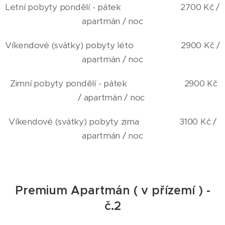
Letní pobyty pondělí - pátek 2700 Kč /
apartmán / noc
Víkendové (svátky) pobyty léto 2900 Kč /
apartmán / noc
Zimní pobyty pondělí - pátek 2900 Kč
/ apartmán / noc
Víkendové (svátky) pobyty zima 3100 Kč /
apartmán / noc
Premium Apartmán ( v přízemí ) -
č.2